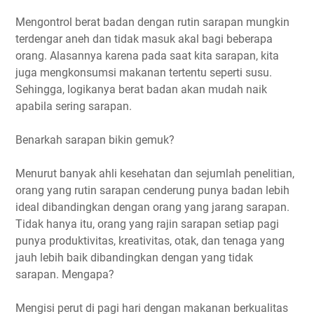
Mengontrol berat badan dengan rutin sarapan mungkin
terdengar aneh dan tidak masuk akal bagi beberapa
orang. Alasannya karena pada saat kita sarapan, kita
juga mengkonsumsi makanan tertentu seperti susu.
Sehingga, logikanya berat badan akan mudah naik
apabila sering sarapan.
Benarkah sarapan bikin gemuk?
Menurut banyak ahli kesehatan dan sejumlah penelitian,
orang yang rutin sarapan cenderung punya badan lebih
ideal dibandingkan dengan orang yang jarang sarapan.
Tidak hanya itu, orang yang rajin sarapan setiap pagi
punya produktivitas, kreativitas, otak, dan tenaga yang
jauh lebih baik dibandingkan dengan yang tidak
sarapan. Mengapa?
Mengisi perut di pagi hari dengan makanan berkualitas