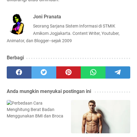
Joni Pranata
Seorang Sarjana Sistem Informasi di STMIK
Amikom Jogjakarta. Content Writer, Youtuber,
Animator, dan Blogger--sejak 2009
Berbagi
Anda mungkin menyukai postingan ini