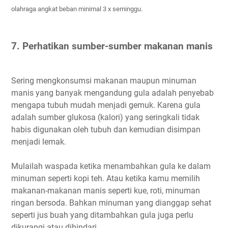
olahraga angkat beban minimal 3 x seminggu.
7. Perhatikan sumber-sumber makanan manis
Sering mengkonsumsi makanan maupun minuman
manis yang banyak mengandung gula adalah penyebab
mengapa tubuh mudah menjadi gemuk. Karena gula
adalah sumber glukosa (kalori) yang seringkali tidak
habis digunakan oleh tubuh dan kemudian disimpan
menjadi lemak.
Mulailah waspada ketika menambahkan gula ke dalam
minuman seperti kopi teh. Atau ketika kamu memilih
makanan-makanan manis seperti kue, roti, minuman
ringan bersoda. Bahkan minuman yang dianggap sehat
seperti jus buah yang ditambahkan gula juga perlu
dikurangi atau dihindari.