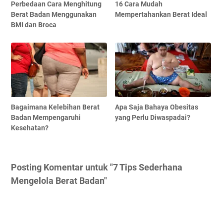
Perbedaan Cara Menghitung
16 Cara Mudah
Berat Badan Menggunakan
Mempertahankan Berat Ideal
BMI dan Broca
Bagaimana Kelebihan Berat
Apa Saja Bahaya Obesitas
Badan Mempengaruhi
yang Perlu Diwaspadai?
Kesehatan?
Posting Komentar untuk "7 Tips Sederhana
Mengelola Berat Badan"