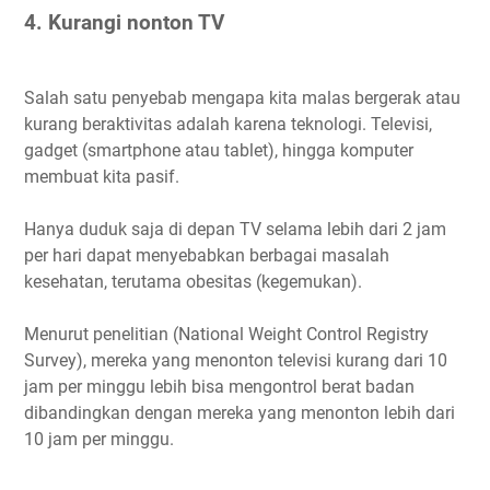
4. Kurangi nonton TV
Salah satu penyebab mengapa kita malas bergerak atau
kurang beraktivitas adalah karena teknologi. Televisi,
gadget (smartphone atau tablet), hingga komputer
membuat kita pasif.
Hanya duduk saja di depan TV selama lebih dari 2 jam
per hari dapat menyebabkan berbagai masalah
kesehatan, terutama obesitas (kegemukan).
Menurut penelitian (National Weight Control Registry
Survey), mereka yang menonton televisi kurang dari 10
jam per minggu lebih bisa mengontrol berat badan
dibandingkan dengan mereka yang menonton lebih dari
10 jam per minggu.