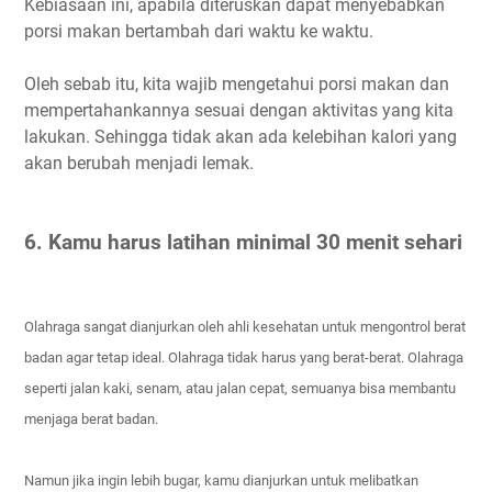
Kebiasaan ini, apabila diteruskan dapat menyebabkan
porsi makan bertambah dari waktu ke waktu.
Oleh sebab itu, kita wajib mengetahui porsi makan dan
mempertahankannya sesuai dengan aktivitas yang kita
lakukan. Sehingga tidak akan ada kelebihan kalori yang
akan berubah menjadi lemak.
6. Kamu harus latihan minimal 30 menit sehari
Olahraga sangat dianjurkan oleh ahli kesehatan untuk mengontrol berat
badan agar tetap ideal. Olahraga tidak harus yang berat-berat. Olahraga
seperti jalan kaki, senam, atau jalan cepat, semuanya bisa membantu
menjaga berat badan.
Namun jika ingin lebih bugar, kamu dianjurkan untuk melibatkan