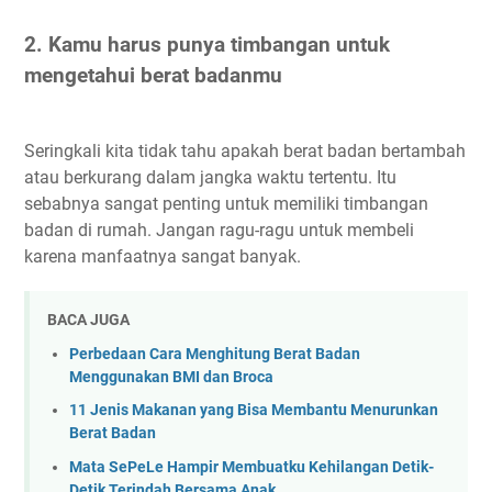
2. Kamu harus punya timbangan untuk
mengetahui berat badanmu
Seringkali kita tidak tahu apakah berat badan bertambah
atau berkurang dalam jangka waktu tertentu. Itu
sebabnya sangat penting untuk memiliki timbangan
badan di rumah. Jangan ragu-ragu untuk membeli
karena manfaatnya sangat banyak.
BACA JUGA
Perbedaan Cara Menghitung Berat Badan
Menggunakan BMI dan Broca
11 Jenis Makanan yang Bisa Membantu Menurunkan
Berat Badan
Mata SePeLe Hampir Membuatku Kehilangan Detik-
Detik Terindah Bersama Anak