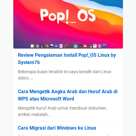
Review Pengalaman Install Pop!_OS Linux by
System76
Beberapa bulan terakhir ini saya beralih dari Linux
distro …
Cara Mengetik Angka Arab dan Huruf Arab di
WPS atau Microsoft Word
Mengetik huruf Arab untuk membuat dokumen,
artikel, makalah…
Cara Migrasi dari Windows ke Linux