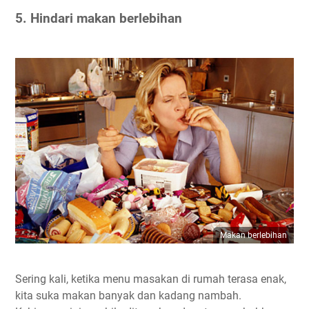
5. Hindari makan berlebihan
Makan berlebihan
Sering kali, ketika menu masakan di rumah terasa enak,
kita suka makan banyak dan kadang nambah.