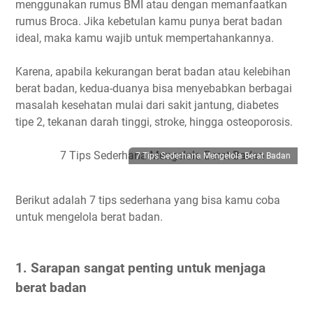
menggunakan rumus BMI atau dengan memanfaatkan
rumus Broca. Jika kebetulan kamu punya berat badan
ideal, maka kamu wajib untuk mempertahankannya.
Karena, apabila kekurangan berat badan atau kelebihan
berat badan, kedua-duanya bisa menyebabkan berbagai
masalah kesehatan mulai dari sakit jantung, diabetes
tipe 2, tekanan darah tinggi, stroke, hingga osteoporosis.
7 Tips Sederhana Mengelola Berat Badan
Berikut adalah 7 tips sederhana yang bisa kamu coba
untuk mengelola berat badan.
1. Sarapan sangat penting untuk menjaga
berat badan