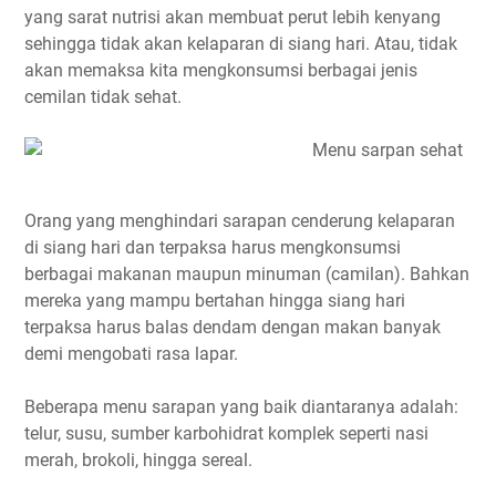
yang sarat nutrisi akan membuat perut lebih kenyang
sehingga tidak akan kelaparan di siang hari. Atau, tidak
akan memaksa kita mengkonsumsi berbagai jenis
cemilan tidak sehat.
Orang yang menghindari sarapan cenderung kelaparan
di siang hari dan terpaksa harus mengkonsumsi
berbagai makanan maupun minuman (camilan). Bahkan
mereka yang mampu bertahan hingga siang hari
terpaksa harus balas dendam dengan makan banyak
demi mengobati rasa lapar.
Beberapa menu sarapan yang baik diantaranya adalah:
telur, susu, sumber karbohidrat komplek seperti nasi
merah, brokoli, hingga sereal.