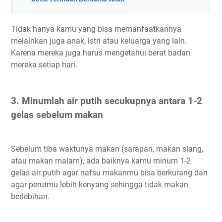
Tidak hanya kamu yang bisa memanfaatkannya
melainkan juga anak, istri atau keluarga yang lain.
Karena mereka juga harus mengetahui berat badan
mereka setiap hari.
3. Minumlah air putih secukupnya antara 1-2
gelas sebelum makan
Sebelum tiba waktunya makan (sarapan, makan siang,
atau makan malam), ada baiknya kamu minum 1-2
gelas air putih agar nafsu makanmu bisa berkurang dan
agar perutmu lebih kenyang sehingga tidak makan
berlebihan.