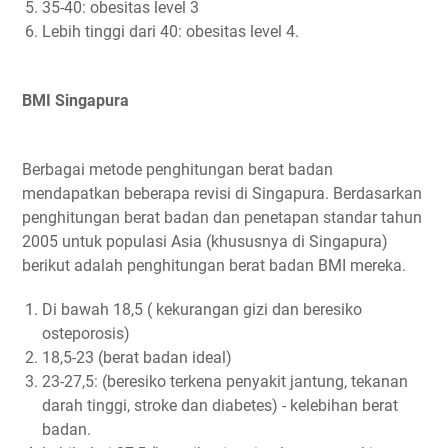
35-40: obesitas level 3
Lebih tinggi dari 40: obesitas level 4.
BMI Singapura
Berbagai metode penghitungan berat badan
mendapatkan beberapa revisi di Singapura. Berdasarkan
penghitungan berat badan dan penetapan standar tahun
2005 untuk populasi Asia (khususnya di Singapura)
berikut adalah penghitungan berat badan BMI mereka.
Di bawah 18,5 ( kekurangan gizi dan beresiko
osteporosis)
18,5-23 (berat badan ideal)
23-27,5: (beresiko terkena penyakit jantung, tekanan
darah tinggi, stroke dan diabetes) - kelebihan berat
badan.