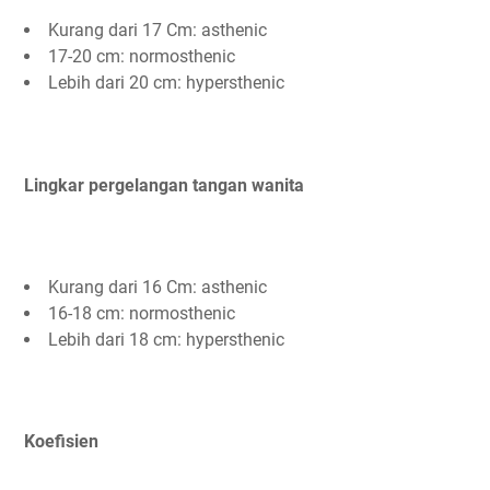
Kurang dari 17 Cm: asthenic
17-20 cm: normosthenic
Lebih dari 20 cm: hypersthenic
Lingkar pergelangan tangan wanita
Kurang dari 16 Cm: asthenic
16-18 cm: normosthenic
Lebih dari 18 cm: hypersthenic
Koefisien