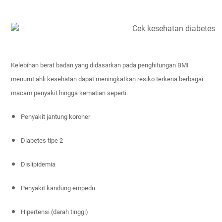
Kelebihan berat badan yang didasarkan pada penghitungan BMI
menurut ahli kesehatan dapat meningkatkan resiko terkena berbagai
macam penyakit hingga kematian seperti:
Penyakit jantung koroner
Diabetes tipe 2
Dislipidemia
Penyakit kandung empedu
Hipertensi (darah tinggi)