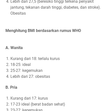
Lebih dari 27,5 (beresiko tinggi terkena penyakit
jantung, tekanan darah tinggi, diabetes, dan stroke).
Obesitas
Menghitung BMI berdasarkan rumus WHO
A. Wanita
Kurang dari 18: terlalu kurus
18-25: ideal
25-27: kegemukan
Lebih dari 27: obesitas
B. Pria
Kurang dari 17: kurus
17-23 ideal (berat badan sehat)
23-27: kegemukan