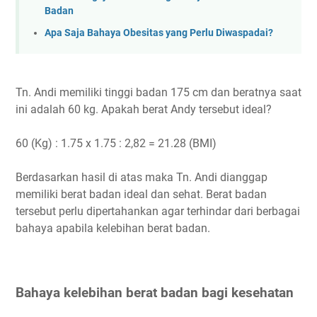
Badan
Apa Saja Bahaya Obesitas yang Perlu Diwaspadai?
Tn. Andi memiliki tinggi badan 175 cm dan beratnya saat
ini adalah 60 kg. Apakah berat Andy tersebut ideal?
60 (Kg) : 1.75 x 1.75 : 2,82 = 21.28 (BMI)
Berdasarkan hasil di atas maka Tn. Andi dianggap
memiliki berat badan ideal dan sehat. Berat badan
tersebut perlu dipertahankan agar terhindar dari berbagai
bahaya apabila kelebihan berat badan.
Bahaya kelebihan berat badan bagi kesehatan