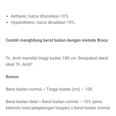
Asthenic, harus diturunkan 10%.
Hypersthenic, harus dinaikkan 10%.
Contoh menghitung berat badan dengan metode Broca
Tn. Andi memiliki tinggi badan 180 cm. Berapakah berat
ideal Tn. Andi?
Rumus
Berat badan normal = Tinggi badan (cm) – 100
Berat badan ideal = Berat badan normal – 10% (jenis
kelamin/usia/pergelangan tangan) x berat badan normal