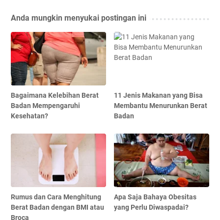
Anda mungkin menyukai postingan ini
Bagaimana Kelebihan Berat
11 Jenis Makanan yang Bisa
Badan Mempengaruhi
Membantu Menurunkan Berat
Kesehatan?
Badan
Rumus dan Cara Menghitung
Apa Saja Bahaya Obesitas
Berat Badan dengan BMI atau
yang Perlu Diwaspadai?
Broca