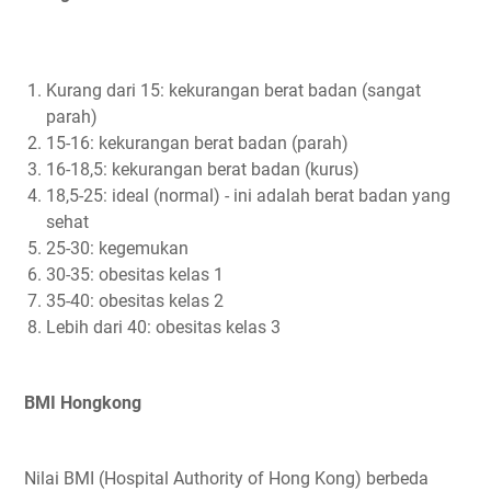
Kurang dari 15: kekurangan berat badan (sangat
parah)
15-16: kekurangan berat badan (parah)
16-18,5: kekurangan berat badan (kurus)
18,5-25: ideal (normal) - ini adalah berat badan yang
sehat
25-30: kegemukan
30-35: obesitas kelas 1
35-40: obesitas kelas 2
Lebih dari 40: obesitas kelas 3
BMI Hongkong
Nilai BMI (Hospital Authority of Hong Kong) berbeda