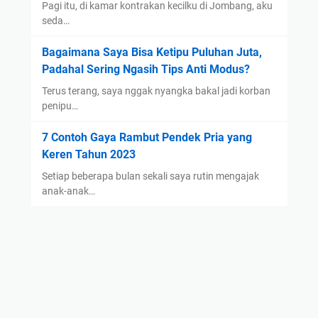
Pagi itu, di kamar kontrakan kecilku di Jombang, aku
seda…
Bagaimana Saya Bisa Ketipu Puluhan Juta,
Padahal Sering Ngasih Tips Anti Modus?
Terus terang, saya nggak nyangka bakal jadi korban
penipu…
7 Contoh Gaya Rambut Pendek Pria yang
Keren Tahun 2023
Setiap beberapa bulan sekali saya rutin mengajak
anak-anak…