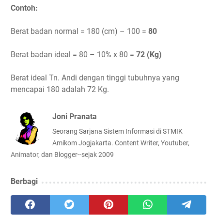
Contoh:
Berat badan normal = 180 (cm) – 100 =
80
Berat badan ideal = 80 – 10% x 80 =
72 (Kg)
Berat ideal Tn. Andi dengan tinggi tubuhnya yang
mencapai 180 adalah 72 Kg.
Joni Pranata
Seorang Sarjana Sistem Informasi di STMIK
Amikom Jogjakarta. Content Writer, Youtuber,
Animator, dan Blogger--sejak 2009
Berbagi