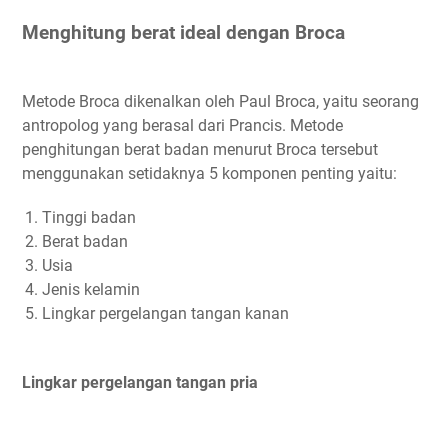
Menghitung berat ideal dengan Broca
Metode Broca dikenalkan oleh Paul Broca, yaitu seorang
antropolog yang berasal dari Prancis. Metode
penghitungan berat badan menurut Broca tersebut
menggunakan setidaknya 5 komponen penting yaitu:
Tinggi badan
Berat badan
Usia
Jenis kelamin
Lingkar pergelangan tangan kanan
Lingkar pergelangan tangan pria