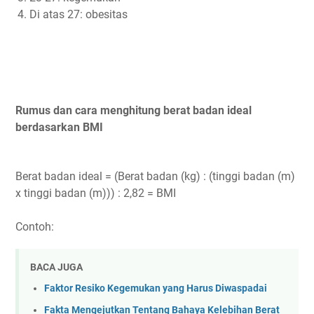
Di atas 27: obesitas
Rumus dan cara menghitung berat badan ideal
berdasarkan BMI
Berat badan ideal = (Berat badan (kg) : (tinggi badan (m)
x tinggi badan (m))) : 2,82 = BMI
Contoh:
BACA JUGA
Faktor Resiko Kegemukan yang Harus Diwaspadai
Fakta Mengejutkan Tentang Bahaya Kelebihan Berat