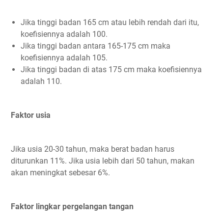
Jika tinggi badan 165 cm atau lebih rendah dari itu,
koefisiennya adalah 100.
Jika tinggi badan antara 165-175 cm maka
koefisiennya adalah 105.
Jika tinggi badan di atas 175 cm maka koefisiennya
adalah 110.
Faktor usia
Jika usia 20-30 tahun, maka berat badan harus
diturunkan 11%. Jika usia lebih dari 50 tahun, makan
akan meningkat sebesar 6%.
Faktor lingkar pergelangan tangan