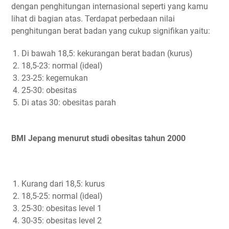
dengan penghitungan internasional seperti yang kamu
lihat di bagian atas. Terdapat perbedaan nilai
penghitungan berat badan yang cukup signifikan yaitu:
Di bawah 18,5: kekurangan berat badan (kurus)
18,5-23: normal (ideal)
23-25: kegemukan
25-30: obesitas
Di atas 30: obesitas parah
BMI Jepang menurut studi obesitas tahun 2000
Kurang dari 18,5: kurus
18,5-25: normal (ideal)
25-30: obesitas level 1
30-35: obesitas level 2