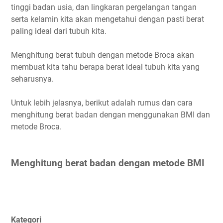
tinggi badan usia, dan lingkaran pergelangan tangan
serta kelamin kita akan mengetahui dengan pasti berat
paling ideal dari tubuh kita.
Menghitung berat tubuh dengan metode Broca akan
membuat kita tahu berapa berat ideal tubuh kita yang
seharusnya.
Untuk lebih jelasnya, berikut adalah rumus dan cara
menghitung berat badan dengan menggunakan BMI dan
metode Broca.
Menghitung berat badan dengan metode BMI
Kategori