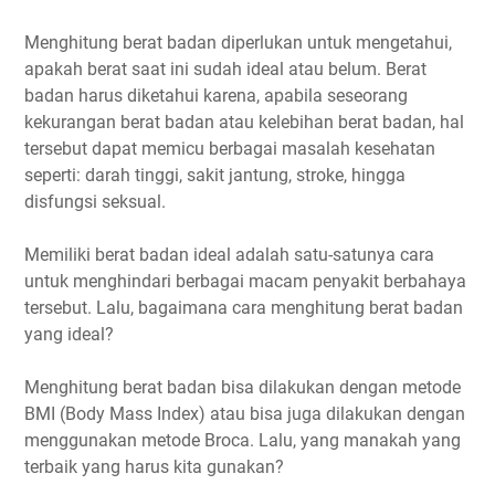
Menghitung berat badan diperlukan untuk mengetahui,
apakah berat saat ini sudah ideal atau belum. Berat
badan harus diketahui karena, apabila seseorang
kekurangan berat badan atau kelebihan berat badan, hal
tersebut dapat memicu berbagai masalah kesehatan
seperti: darah tinggi, sakit jantung, stroke, hingga
disfungsi seksual.
Memiliki berat badan ideal adalah satu-satunya cara
untuk menghindari berbagai macam penyakit berbahaya
tersebut. Lalu, bagaimana cara menghitung berat badan
yang ideal?
Menghitung berat badan bisa dilakukan dengan metode
BMI (Body Mass Index) atau bisa juga dilakukan dengan
menggunakan metode Broca. Lalu, yang manakah yang
terbaik yang harus kita gunakan?