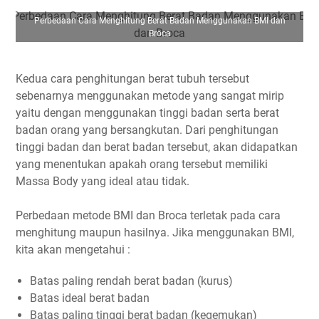
Perbedaan Cara Menghitung Berat Badan Menggunakan BMI dan
Broca
Kedua cara penghitungan berat tubuh tersebut
sebenarnya menggunakan metode yang sangat mirip
yaitu dengan menggunakan tinggi badan serta berat
badan orang yang bersangkutan. Dari penghitungan
tinggi badan dan berat badan tersebut, akan didapatkan
yang menentukan apakah orang tersebut memiliki
Massa Body yang ideal atau tidak.
Perbedaan metode BMI dan Broca terletak pada cara
menghitung maupun hasilnya. Jika menggunakan BMI,
kita akan mengetahui :
Batas paling rendah berat badan (kurus)
Batas ideal berat badan
Batas paling tinggi berat badan (kegemukan)