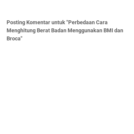
Posting Komentar untuk "Perbedaan Cara
Menghitung Berat Badan Menggunakan BMI dan
Broca"