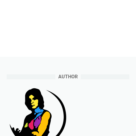
AUTHOR