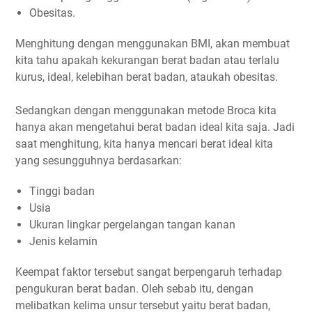
Obesitas.
Menghitung dengan menggunakan BMI, akan membuat
kita tahu apakah kekurangan berat badan atau terlalu
kurus, ideal, kelebihan berat badan, ataukah obesitas.
Sedangkan dengan menggunakan metode Broca kita
hanya akan mengetahui berat badan ideal kita saja. Jadi
saat menghitung, kita hanya mencari berat ideal kita
yang sesungguhnya berdasarkan:
Tinggi badan
Usia
Ukuran lingkar pergelangan tangan kanan
Jenis kelamin
Keempat faktor tersebut sangat berpengaruh terhadap
pengukuran berat badan. Oleh sebab itu, dengan
melibatkan kelima unsur tersebut yaitu berat badan,