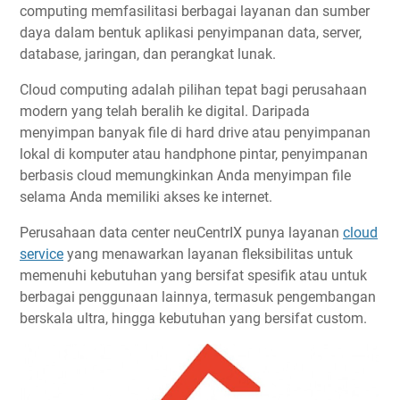
computing memfasilitasi berbagai layanan dan sumber
daya dalam bentuk aplikasi penyimpanan data, server,
database, jaringan, dan perangkat lunak.
Cloud computing adalah pilihan tepat bagi perusahaan
modern yang telah beralih ke digital. Daripada
menyimpan banyak file di hard drive atau penyimpanan
lokal di komputer atau handphone pintar, penyimpanan
berbasis cloud memungkinkan Anda menyimpan file
selama Anda memiliki akses ke internet.
Perusahaan data center neuCentrIX punya layanan
cloud
service
yang menawarkan layanan fleksibilitas untuk
memenuhi kebutuhan yang bersifat spesifik atau untuk
berbagai penggunaan lainnya, termasuk pengembangan
berskala ultra, hingga kebutuhan yang bersifat custom.