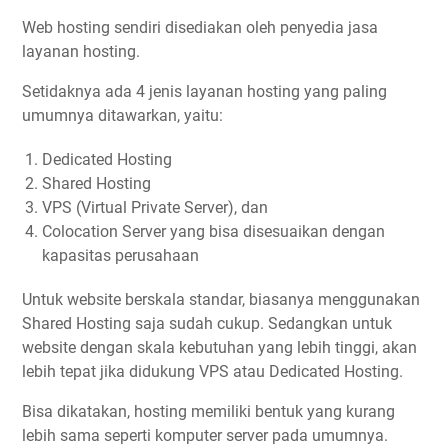
Web hosting sendiri disediakan oleh penyedia jasa
layanan hosting.
Setidaknya ada 4 jenis layanan hosting yang paling
umumnya ditawarkan, yaitu:
Dedicated Hosting
Shared Hosting
VPS (Virtual Private Server), dan
Colocation Server yang bisa disesuaikan dengan
kapasitas perusahaan
Untuk website berskala standar, biasanya menggunakan
Shared Hosting saja sudah cukup. Sedangkan untuk
website dengan skala kebutuhan yang lebih tinggi, akan
lebih tepat jika didukung VPS atau Dedicated Hosting.
Bisa dikatakan, hosting memiliki bentuk yang kurang
lebih sama seperti komputer server pada umumnya.