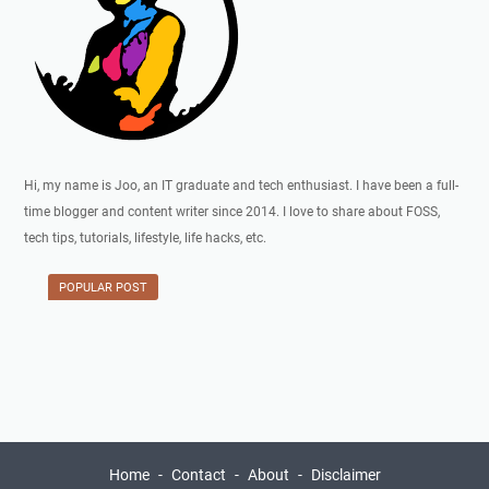
Hi, my name is Joo, an IT graduate and tech enthusiast. I have been a full-
time blogger and content writer since 2014. I love to share about FOSS,
tech tips, tutorials, lifestyle, life hacks, etc.
POPULAR POST
Home
Contact
About
Disclaimer