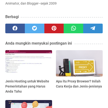
Animator, dan Blogger--sejak 2009
Berbagi
Anda mungkin menyukai postingan ini
Jenis Hosting untuk Website
Apa itu Proxy Browser? Inilah
Pemerintahan yang Harus
Cara Kerja dan Jenis-jenisnya
Anda Tahu