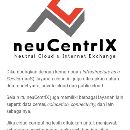
Dikembangkan dengan kemampuan
Infrastructure as a
Service
(IaaS), layanan cloud ini juga diterapkan dalam
dua model yaitu, private cloud dan public cloud.
Selain itu neuCentrIX juga memiliki berbagai layanan lain
seperti: data center,
colocation
,
connectivity
, dan lain
sebagainya.
Jika cloud computing lebih ditujukan untuk menjawab
kebutuhan penyimpanan, maka web hosting lebih