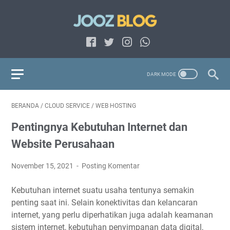
BERANDA
/
CLOUD SERVICE
/
WEB HOSTING
Pentingnya Kebutuhan Internet dan
Website Perusahaan
November 15, 2021
Posting Komentar
Kebutuhan internet suatu usaha tentunya semakin
penting saat ini. Selain konektivitas dan kelancaran
internet, yang perlu diperhatikan juga adalah keamanan
sistem internet, kebutuhan penyimpanan data digital,