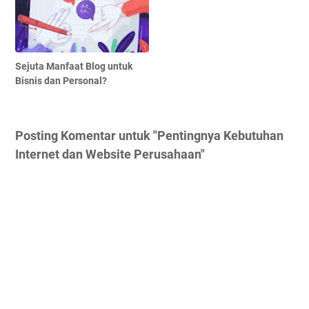
Sejuta Manfaat Blog untuk
Bisnis dan Personal?
Posting Komentar untuk "Pentingnya Kebutuhan
Internet dan Website Perusahaan"