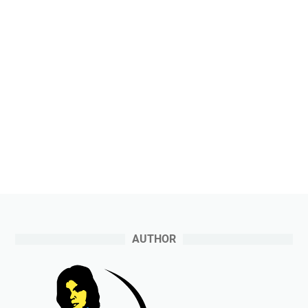
AUTHOR