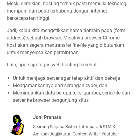
Meski demikian, hosting terbaik pasti memiliki teknologi
mumpuni dan pasti terhubung dengan internet
berkecepatan tinggi.
Jadi, kalau kita mengetikkan nama domain pada (form
address) sebuah browser. Misalnya browser Chrome,
host akan segera mentransfer file-file yang dibutuhkan
untuk menyelesaikan permintaan.
Lalu, apa saja tugas web hosting tersebut:
Untuk menjaga server agar tetap aktif dan bekerja
Mengamankannya dari serangan cyber, dan
Memindahkan data berupa teks, gambar, serta file dari
server ke browser pengunjung situs
Joni Pranata
Seorang Sarjana Sistem Informasi di STMIK
Amikom Jogjakarta. Content Writer, Youtuber,