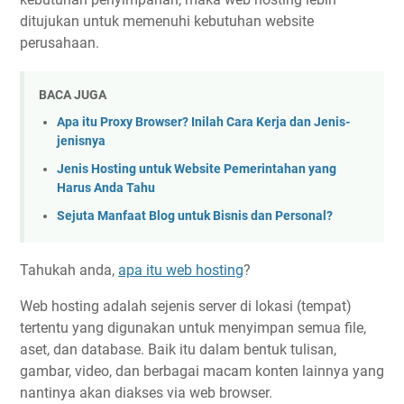
ditujukan untuk memenuhi kebutuhan website
perusahaan.
BACA JUGA
Apa itu Proxy Browser? Inilah Cara Kerja dan Jenis-
jenisnya
Jenis Hosting untuk Website Pemerintahan yang
Harus Anda Tahu
Sejuta Manfaat Blog untuk Bisnis dan Personal?
Tahukah anda,
apa itu web hosting
?
Web hosting adalah sejenis server di lokasi (tempat)
tertentu yang digunakan untuk menyimpan semua file,
aset, dan database. Baik itu dalam bentuk tulisan,
gambar, video, dan berbagai macam konten lainnya yang
nantinya akan diakses via web browser.