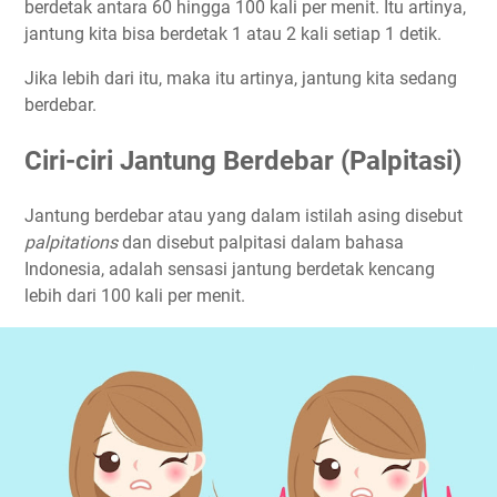
berdetak antara 60 hingga 100 kali per menit. Itu artinya,
jantung kita bisa berdetak 1 atau 2 kali setiap 1 detik.
Jika lebih dari itu, maka itu artinya, jantung kita sedang
berdebar.
Ciri-ciri Jantung Berdebar (Palpitasi)
Jantung berdebar atau yang dalam istilah asing disebut
palpitations
dan disebut palpitasi dalam bahasa
Indonesia, adalah sensasi jantung berdetak kencang
lebih dari 100 kali per menit.