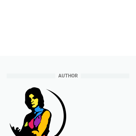
AUTHOR