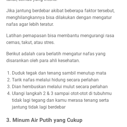
Jika jantung berdebar akibat beberapa faktor tersebut,
menghilangkannya bisa dilakukan dengan mengatur
nafas agar lebih teratur.
Latihan pernapasan bisa membantu mengurangi rasa
cemas, takut, atau stres.
Berikut adalah cara berlatih mengatur nafas yang
disarankan oleh para ahli kesehatan.
Duduk tegak dan tenang sambil menutup mata
Tarik nafas melalui hidung secara perlahan
Dian hembuskan melalui mulut secara perlahan
Ulangi langkah 2 & 3 sampai otot-otot di tubuhmu
tidak lagi tegang dan kamu merasa tenang serta
jantung tidak lagi berdebar
3. Minum Air Putih yang Cukup