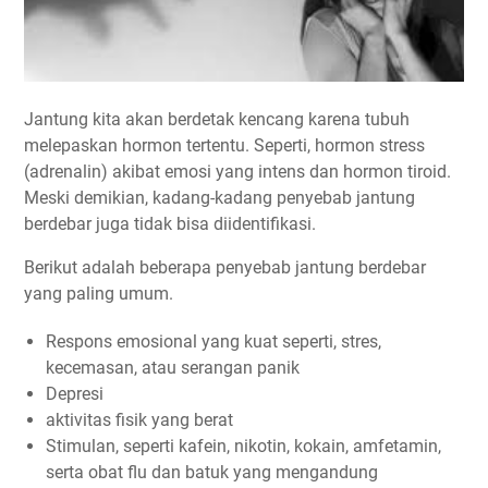
Jantung kita akan berdetak kencang karena tubuh
melepaskan hormon tertentu. Seperti, hormon stress
(adrenalin) akibat emosi yang intens dan hormon tiroid.
Meski demikian, kadang-kadang penyebab jantung
berdebar juga tidak bisa diidentifikasi.
Berikut adalah beberapa penyebab jantung berdebar
yang paling umum.
Respons emosional yang kuat seperti, stres,
kecemasan, atau serangan panik
Depresi
aktivitas fisik yang berat
Stimulan, seperti kafein, nikotin, kokain, amfetamin,
serta obat flu dan batuk yang mengandung