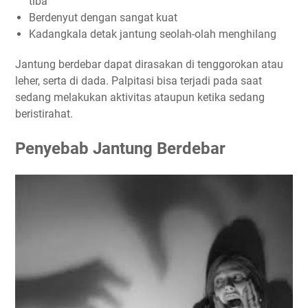
tiba
Berdenyut dengan sangat kuat
Kadangkala detak jantung seolah-olah menghilang
Jantung berdebar dapat dirasakan di tenggorokan atau
leher, serta di dada. Palpitasi bisa terjadi pada saat
sedang melakukan aktivitas ataupun ketika sedang
beristirahat.
Penyebab Jantung Berdebar