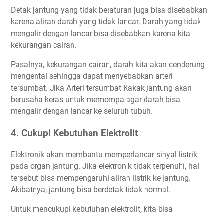
Detak jantung yang tidak beraturan juga bisa disebabkan
karena aliran darah yang tidak lancar. Darah yang tidak
mengalir dengan lancar bisa disebabkan karena kita
kekurangan cairan.
Pasalnya, kekurangan cairan, darah kita akan cenderung
mengental sehingga dapat menyebabkan arteri
tersumbat. Jika Arteri tersumbat Kakak jantung akan
berusaha keras untuk memompa agar darah bisa
mengalir dengan lancar ke seluruh tubuh.
4. Cukupi Kebutuhan Elektrolit
Elektronik akan membantu memperlancar sinyal listrik
pada organ jantung. Jika elektronik tidak terpenuhi, hal
tersebut bisa mempengaruhi aliran listrik ke jantung.
Akibatnya, jantung bisa berdetak tidak normal.
Untuk mencukupi kebutuhan elektrolit, kita bisa