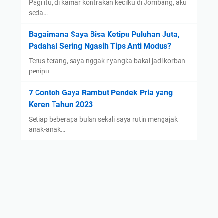
Pagi itu, di kamar kontrakan kecilku di Jombang, aku
seda…
Bagaimana Saya Bisa Ketipu Puluhan Juta,
Padahal Sering Ngasih Tips Anti Modus?
Terus terang, saya nggak nyangka bakal jadi korban
penipu…
7 Contoh Gaya Rambut Pendek Pria yang
Keren Tahun 2023
Setiap beberapa bulan sekali saya rutin mengajak
anak-anak…