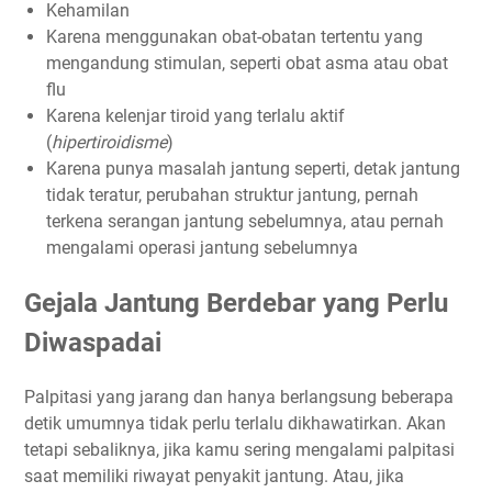
Kehamilan
Karena menggunakan obat-obatan tertentu yang
mengandung stimulan, seperti obat asma atau obat
flu
Karena kelenjar tiroid yang terlalu aktif
(
hipertiroidisme
)
Karena punya masalah jantung seperti, detak jantung
tidak teratur, perubahan struktur jantung, pernah
terkena serangan jantung sebelumnya, atau pernah
mengalami operasi jantung sebelumnya
Gejala Jantung Berdebar yang Perlu
Diwaspadai
Palpitasi yang jarang dan hanya berlangsung beberapa
detik umumnya tidak perlu terlalu dikhawatirkan. Akan
tetapi sebaliknya, jika kamu sering mengalami palpitasi
saat memiliki riwayat penyakit jantung. Atau, jika