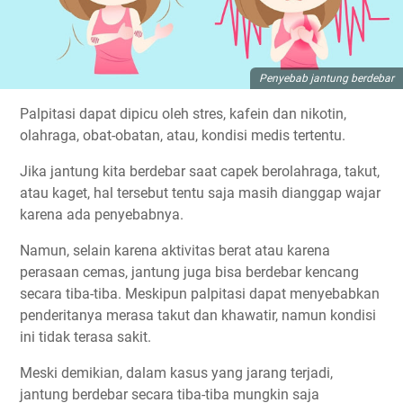
Penyebab jantung berdebar
Palpitasi dapat dipicu oleh stres, kafein dan nikotin,
olahraga, obat-obatan, atau, kondisi medis tertentu.
Jika jantung kita berdebar saat capek berolahraga, takut,
atau kaget, hal tersebut tentu saja masih dianggap wajar
karena ada penyebabnya.
Namun, selain karena aktivitas berat atau karena
perasaan cemas, jantung juga bisa berdebar kencang
secara tiba-tiba. Meskipun palpitasi dapat menyebabkan
penderitanya merasa takut dan khawatir, namun kondisi
ini tidak terasa sakit.
Meski demikian, dalam kasus yang jarang terjadi,
jantung berdebar secara tiba-tiba mungkin saja