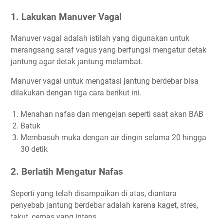
1. Lakukan Manuver Vagal
Manuver vagal adalah istilah yang digunakan untuk
merangsang saraf vagus yang berfungsi mengatur detak
jantung agar detak jantung melambat.
Manuver vagal untuk mengatasi jantung berdebar bisa
dilakukan dengan tiga cara berikut ini.
Menahan nafas dan mengejan seperti saat akan BAB
Batuk
Membasuh muka dengan air dingin selama 20 hingga
30 detik
2. Berlatih Mengatur Nafas
Seperti yang telah disampaikan di atas, diantara
penyebab jantung berdebar adalah karena kaget, stres,
takut, cemas yang intens.