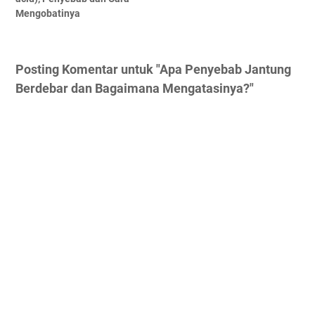
Mengobatinya
Posting Komentar untuk "Apa Penyebab Jantung
Berdebar dan Bagaimana Mengatasinya?"