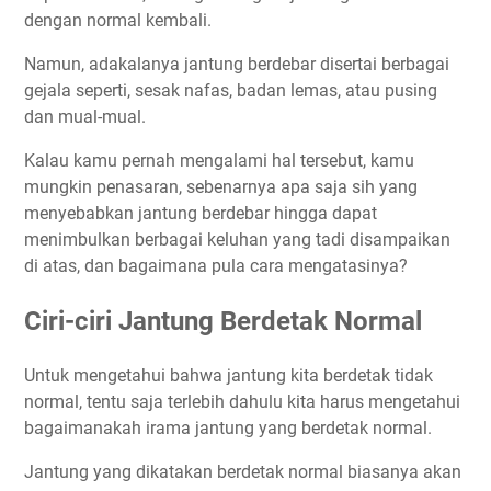
dengan normal kembali.
Namun, adakalanya jantung berdebar disertai berbagai
gejala seperti, sesak nafas, badan lemas, atau pusing
dan mual-mual.
Kalau kamu pernah mengalami hal tersebut, kamu
mungkin penasaran, sebenarnya apa saja sih yang
menyebabkan jantung berdebar hingga dapat
menimbulkan berbagai keluhan yang tadi disampaikan
di atas, dan bagaimana pula cara mengatasinya?
Ciri-ciri Jantung Berdetak Normal
Untuk mengetahui bahwa jantung kita berdetak tidak
normal, tentu saja terlebih dahulu kita harus mengetahui
bagaimanakah irama jantung yang berdetak normal.
Jantung yang dikatakan berdetak normal biasanya akan