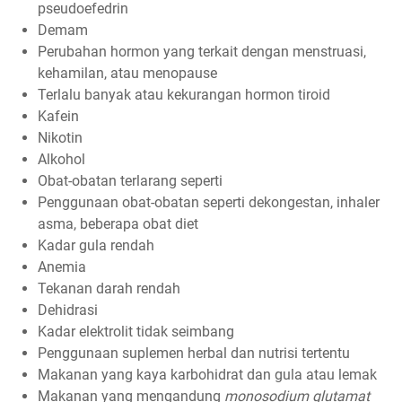
pseudoefedrin
Demam
Perubahan hormon yang terkait dengan menstruasi,
kehamilan, atau menopause
Terlalu banyak atau kekurangan hormon tiroid
Kafein
Nikotin
Alkohol
Obat-obatan terlarang seperti
Penggunaan obat-obatan seperti dekongestan, inhaler
asma, beberapa obat diet
Kadar gula rendah
Anemia
Tekanan darah rendah
Dehidrasi
Kadar elektrolit tidak seimbang
Penggunaan suplemen herbal dan nutrisi tertentu
Makanan yang kaya karbohidrat dan gula atau lemak
Makanan yang mengandung
monosodium glutamat