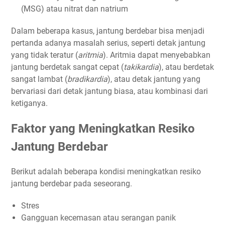
(MSG) atau nitrat dan natrium
Dalam beberapa kasus, jantung berdebar bisa menjadi
pertanda adanya masalah serius, seperti detak jantung
yang tidak teratur (
aritmia
). Aritmia dapat menyebabkan
jantung berdetak sangat cepat (
takikardia
), atau berdetak
sangat lambat (
bradikardia
), atau detak jantung yang
bervariasi dari detak jantung biasa, atau kombinasi dari
ketiganya.
Faktor yang Meningkatkan Resiko
Jantung Berdebar
Berikut adalah beberapa kondisi meningkatkan resiko
jantung berdebar pada seseorang.
Stres
Gangguan kecemasan atau serangan panik