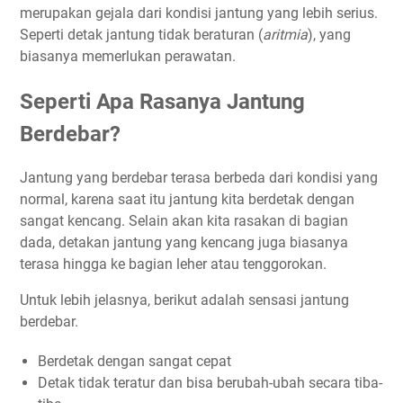
merupakan gejala dari kondisi jantung yang lebih serius.
Seperti detak jantung tidak beraturan (
aritmia
), yang
biasanya memerlukan perawatan.
Seperti Apa Rasanya Jantung
Berdebar?
Jantung yang berdebar terasa berbeda dari kondisi yang
normal, karena saat itu jantung kita berdetak dengan
sangat kencang. Selain akan kita rasakan di bagian
dada, detakan jantung yang kencang juga biasanya
terasa hingga ke bagian leher atau tenggorokan.
Untuk lebih jelasnya, berikut adalah sensasi jantung
berdebar.
Berdetak dengan sangat cepat
Detak tidak teratur dan bisa berubah-ubah secara tiba-