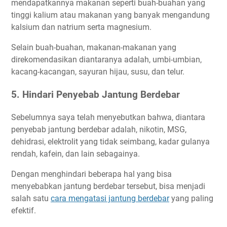
mendapatkannya makanan seperti buah-buahan yang
tinggi kalium atau makanan yang banyak mengandung
kalsium dan natrium serta magnesium.
Selain buah-buahan, makanan-makanan yang
direkomendasikan diantaranya adalah, umbi-umbian,
kacang-kacangan, sayuran hijau, susu, dan telur.
5. Hindari Penyebab Jantung Berdebar
Sebelumnya saya telah menyebutkan bahwa, diantara
penyebab jantung berdebar adalah, nikotin, MSG,
dehidrasi, elektrolit yang tidak seimbang, kadar gulanya
rendah, kafein, dan lain sebagainya.
Dengan menghindari beberapa hal yang bisa
menyebabkan jantung berdebar tersebut, bisa menjadi
salah satu
cara mengatasi jantung berdebar
yang paling
efektif.