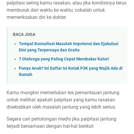
palpitasi sering kamu rasakan, atau jika kondisinya terus
memburuk dari waktu ke waktu, cobalah untuk
memeriksakan diri ke dokter.
BACA JUGA
Tempat Konsultasi Masalah Impotensi dan Ejakulasi
Dini yang Terpercaya dan Gratis
7 Olahraga yang Paling Cepat Membakar Kalori
Punya Anak? Ini Daftar Isi Kotak P3K yang Wajib Ada di
Rumah
Kamu mungkin memerlukan tes pemantauan jantung
untuk melihat apakah palpitasi yang kamu rasakan
disebabkan oleh masalah jantung yang lebih serius.
Segera cari pertolongan medis jika palpitasi jantung
terjadi bersamaan dengan hal-hal berikut: