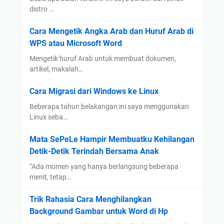
distro …
Cara Mengetik Angka Arab dan Huruf Arab di
WPS atau Microsoft Word
Mengetik huruf Arab untuk membuat dokumen,
artikel, makalah…
Cara Migrasi dari Windows ke Linux
Beberapa tahun belakangan ini saya menggunakan
Linux seba…
Mata SePeLe Hampir Membuatku Kehilangan
Detik-Detik Terindah Bersama Anak
“Ada momen yang hanya berlangsung beberapa
menit, tetap…
Trik Rahasia Cara Menghilangkan
Background Gambar untuk Word di Hp