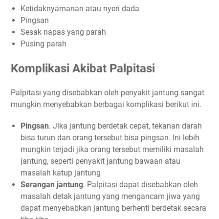
Ketidaknyamanan atau nyeri dada
Pingsan
Sesak napas yang parah
Pusing parah
Komplikasi Akibat Palpitasi
Palpitasi yang disebabkan oleh penyakit jantung sangat
mungkin menyebabkan berbagai komplikasi berikut ini.
Pingsan
. Jika jantung berdetak cepat, tekanan darah
bisa turun dan orang tersebut bisa pingsan. Ini lebih
mungkin terjadi jika orang tersebut memiliki masalah
jantung, seperti penyakit jantung bawaan atau
masalah katup jantung
Serangan jantung
. Palpitasi dapat disebabkan oleh
masalah detak jantung yang mengancam jiwa yang
dapat menyebabkan jantung berhenti berdetak secara