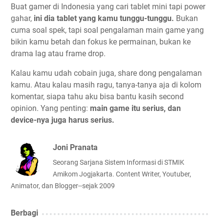
Buat gamer di Indonesia yang cari tablet mini tapi power
gahar,
ini dia tablet yang kamu tunggu-tunggu.
Bukan
cuma soal spek, tapi soal pengalaman main game yang
bikin kamu betah dan fokus ke permainan, bukan ke
drama lag atau frame drop.
Kalau kamu udah cobain juga, share dong pengalaman
kamu. Atau kalau masih ragu, tanya-tanya aja di kolom
komentar, siapa tahu aku bisa bantu kasih second
opinion. Yang penting:
main game itu serius, dan
device-nya juga harus serius.
Joni Pranata
Seorang Sarjana Sistem Informasi di STMIK
Amikom Jogjakarta. Content Writer, Youtuber,
Animator, dan Blogger--sejak 2009
Berbagi