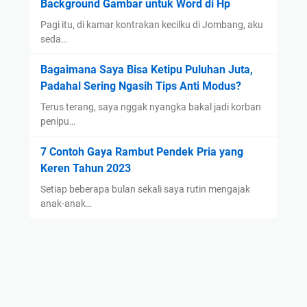
Background Gambar untuk Word di Hp
Pagi itu, di kamar kontrakan kecilku di Jombang, aku
seda…
Bagaimana Saya Bisa Ketipu Puluhan Juta,
Padahal Sering Ngasih Tips Anti Modus?
Terus terang, saya nggak nyangka bakal jadi korban
penipu…
7 Contoh Gaya Rambut Pendek Pria yang
Keren Tahun 2023
Setiap beberapa bulan sekali saya rutin mengajak
anak-anak…