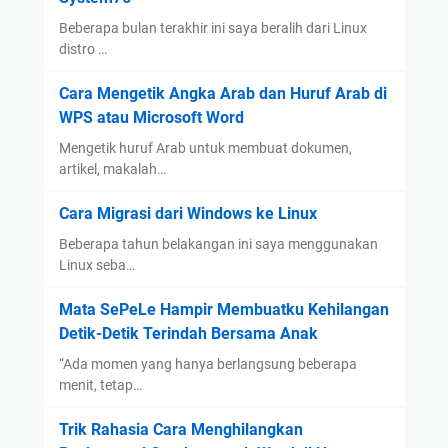
Beberapa bulan terakhir ini saya beralih dari Linux
distro …
Cara Mengetik Angka Arab dan Huruf Arab di
WPS atau Microsoft Word
Mengetik huruf Arab untuk membuat dokumen,
artikel, makalah…
Cara Migrasi dari Windows ke Linux
Beberapa tahun belakangan ini saya menggunakan
Linux seba…
Mata SePeLe Hampir Membuatku Kehilangan
Detik-Detik Terindah Bersama Anak
“Ada momen yang hanya berlangsung beberapa
menit, tetap…
Trik Rahasia Cara Menghilangkan