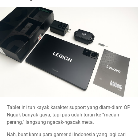
Tablet ini tuh kayak karakter support yang diam-diam OP.
Nggak banyak gaya, tapi pas udah turun ke “medan
perang,” langsung ngacak-ngacak meta.
Nah, buat kamu para gamer di Indonesia yang lagi cari