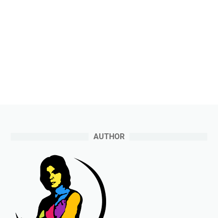
AUTHOR