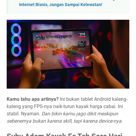
Internet Bisnis, Jangan Sampai Kelewatan!
Kamu tahu apa artinya?
Ini bukan tablet Android kaleng-
kaleng yang FPS-nya naik-turun kayak harga cabai. Ini
stabil. Nyaman.
Dan bikin kamu jago dikit meskipun
sebenernya bukan karena skill, tapi karena device-nya.