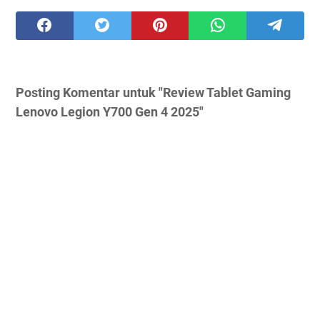
Posting Komentar untuk "Review Tablet Gaming
Lenovo Legion Y700 Gen 4 2025"