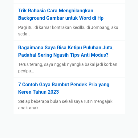
Trik Rahasia Cara Menghilangkan
Background Gambar untuk Word di Hp
Pagi itu, di kamar kontrakan kecilku di Jombang, aku
seda…
Bagaimana Saya Bisa Ketipu Puluhan Juta,
Padahal Sering Ngasih Tips Anti Modus?
Terus terang, saya nggak nyangka bakal jadi korban
penipu…
7 Contoh Gaya Rambut Pendek Pria yang
Keren Tahun 2023
Setiap beberapa bulan sekali saya rutin mengajak
anak-anak…