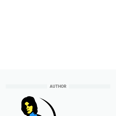
AUTHOR