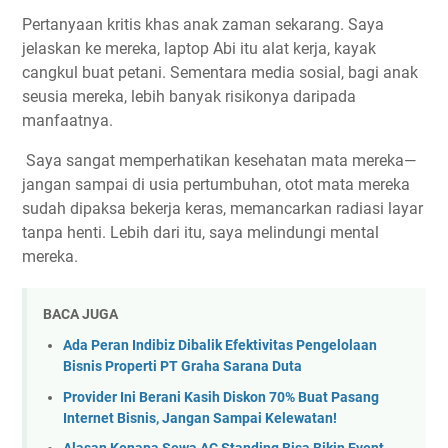
Pertanyaan kritis khas anak zaman sekarang. Saya
jelaskan ke mereka, laptop Abi itu alat kerja, kayak
cangkul buat petani. Sementara media sosial, bagi anak
seusia mereka, lebih banyak risikonya daripada
manfaatnya.
Saya sangat memperhatikan kesehatan mata mereka—
jangan sampai di usia pertumbuhan, otot mata mereka
sudah dipaksa bekerja keras, memancarkan radiasi layar
tanpa henti. Lebih dari itu, saya melindungi mental
mereka.
BACA JUGA
Ada Peran Indibiz Dibalik Efektivitas Pengelolaan
Bisnis Properti PT Graha Sarana Duta
Provider Ini Berani Kasih Diskon 70% Buat Pasang
Internet Bisnis, Jangan Sampai Kelewatan!