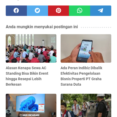
Anda mungkin menyukai postingan ini
Alasan Kenapa Sewa AC
Ada Peran Indibiz Dibalik
Standing Bisa Bikin Event
Efektivitas Pengelolaan
hingga Resepsi Lebih
Bisnis Properti PT Graha
Berkesan
Sarana Duta