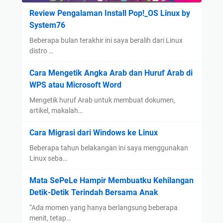
Review Pengalaman Install Pop!_OS Linux by
System76
Beberapa bulan terakhir ini saya beralih dari Linux
distro …
Cara Mengetik Angka Arab dan Huruf Arab di
WPS atau Microsoft Word
Mengetik huruf Arab untuk membuat dokumen,
artikel, makalah…
Cara Migrasi dari Windows ke Linux
Beberapa tahun belakangan ini saya menggunakan
Linux seba…
Mata SePeLe Hampir Membuatku Kehilangan
Detik-Detik Terindah Bersama Anak
“Ada momen yang hanya berlangsung beberapa
menit, tetap…