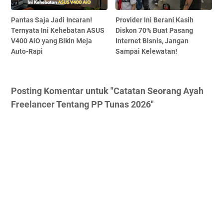
Pantas Saja Jadi Incaran!
Provider Ini Berani Kasih
Ternyata Ini Kehebatan ASUS
Diskon 70% Buat Pasang
V400 AiO yang Bikin Meja
Internet Bisnis, Jangan
Auto-Rapi
Sampai Kelewatan!
Posting Komentar untuk "Catatan Seorang Ayah
Freelancer Tentang PP Tunas 2026"