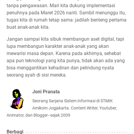
tanpa pengawasan. Mari kita dukung implementasi
penuhnya pada Maret 2026 nanti. Sambil menunggu itu,
tugas kita di rumah tetap sama: jadilah benteng pertama
buat anak-anak kita.
Jangan sampai kita sibuk membangun aset digital, tapi
lupa membangun karakter anak-anak yang akan
mewarisi masa depan. Karena pada akhirnya, sehebat
apa pun teknologi yang kita punya, tidak akan ada yang
bisa menggantikan kehadiran dan pelindung nyata
seorang ayah di sisi mereka.
Joni Pranata
Seorang Sarjana Sistem Informasi di STMIK
Amikom Jogjakarta. Content Writer, Youtuber,
Animator, dan Blogger--sejak 2009
Berbagi