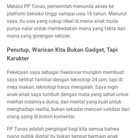
Melalui PP Tunas, pemerintah menunda akses ke
platform berisiko tinggi sampai usia 16 tahun. Menurut
saya, itu usia yang cukup ideal di mana anak mulai
punya nalar untuk membedakan mana yang fakta dan
mana yang gorengan netizen.
Penutup, Warisan Kita Bukan Gadget, Tapi
Karakter
Pekerjaan saya sebagai
freelancer
mungkin membuat
saya terlihat familiar dengan teknologi 24 jam, tapi di
meja makan, teknologi harus mengalah. Saya ingin
anak-anak saya tumbuh dengan mata yang sehat untuk
melihat indahnya dunia, dan mental yang kuat untuk
menghadapi realita, bukan sekadar mencari validasi dari
orang asing di kolom komentar.
PP Tunas adalah pengingat bagi kita semua bahwa
ruang publik digital itu bukan tempat bermain anak