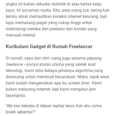
angka ini bukan sekadar statistik di atas kertas kerja
saya. Ini ancaman nyata. Kita, para orang tua, sering kali
terlalu sibuk memastikan koneksi internet kencang, tapi
lupa memasang pagar yang cukup tinggi untuk
melindungi mereka dari predator dan konten yang
merusak mental.
Kurikulum Gadget di Rumah Freelancer
Di rumah, saya dan istri—yang juga sesama pejuang
freelance
—punya aturan utama yang saklek soal
teknologi. Kami tahu betapa jahatnya algoritma yang
dirancang untuk membuat kecanduan. Maka, sejak awal
kami sudah mengenalkan apa itu
screen time
. Kami
bukan melarang internet, tapi kami mengatur jam
tayangnya.
"Abi kan bekerja di depan laptop terus, kok aku cuma
boleh sebentar?"