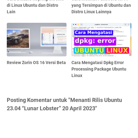
di Linux Ubuntu dan Distro
yang Tersimpan di Ubuntu dan
Lain
Distro Linux Lainnya
Review Zorin OS 16 Versi Beta
Cara Mengatasi Dpkg Error
Processing Package Ubuntu
Linux
Posting Komentar untuk "Menanti Rilis Ubuntu
23.04 “Lunar Lobster” 20 April 2023"