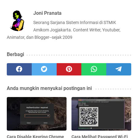
Joni Pranata
Seorang Sarjana Sistem Informasi di STMIK
Amikom Jogjakarta. Content Writer, Youtuber,
Animator, dan Blogger--sejak 2009
Berbagi
Anda mungkin menyukai postingan ini
Cara Disable Keyring Chrome
Cara Melihat Password Wi-Fi