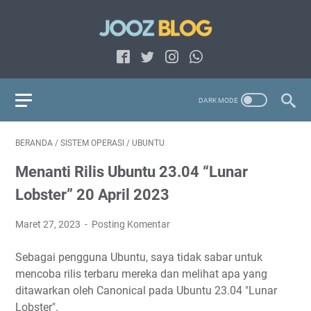
BERANDA
/
SISTEM OPERASI
/
UBUNTU
Menanti Rilis Ubuntu 23.04 “Lunar
Lobster” 20 April 2023
Maret 27, 2023
Posting Komentar
Sebagai pengguna Ubuntu, saya tidak sabar untuk
mencoba rilis terbaru mereka dan melihat apa yang
ditawarkan oleh Canonical pada Ubuntu 23.04 "Lunar
Lobster".