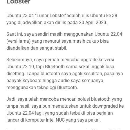
Lobster”
Ubuntu 23.04 "Lunar Lobster"adalah rilis Ubuntu ke-38
yang dijadwalkan akan dirilis pada 20 April 2023.
Saat ini, saya sendiri masih menggunakan Ubuntu 22.04
(versi lama) yang menurut saya masih cukup bisa
diandalkan dan sangat stabil.
Sebelumnya, saya pernah mencoba upgrade ke versi
Ubuntu 22.10, tapi Bluetooth sama sekali nggak bisa
disetting. Tanpa bluetooth saya agak kesulitan, pasalnya
banyak keyboard hingga audio saya semuanya
menggunakan teknologi Bluetooth.
Jadi, saya telah mencoba mencari solusi bluetooth yang
tanpa hasil, saya pun memutuskan untuk downgraded ke
Ubuntu 22.04 lagi, yang sudah terbukti bisa berjalan
lancar di komputer Intel NUC yang saya pakai.