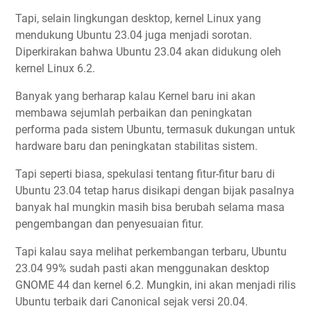
Tapi, selain lingkungan desktop, kernel Linux yang
mendukung Ubuntu 23.04 juga menjadi sorotan.
Diperkirakan bahwa Ubuntu 23.04 akan didukung oleh
kernel Linux 6.2.
Banyak yang berharap kalau Kernel baru ini akan
membawa sejumlah perbaikan dan peningkatan
performa pada sistem Ubuntu, termasuk dukungan untuk
hardware baru dan peningkatan stabilitas sistem.
Tapi seperti biasa, spekulasi tentang fitur-fitur baru di
Ubuntu 23.04 tetap harus disikapi dengan bijak pasalnya
banyak hal mungkin masih bisa berubah selama masa
pengembangan dan penyesuaian fitur.
Tapi kalau saya melihat perkembangan terbaru, Ubuntu
23.04 99% sudah pasti akan menggunakan desktop
GNOME 44 dan kernel 6.2. Mungkin, ini akan menjadi rilis
Ubuntu terbaik dari Canonical sejak versi 20.04.