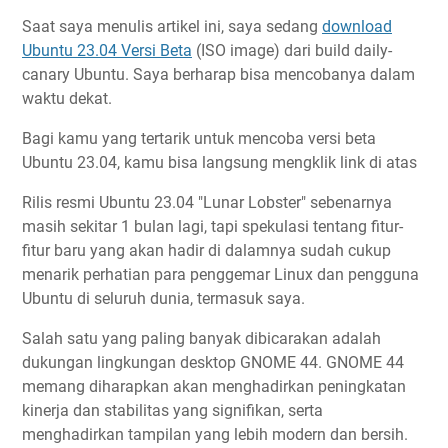
Saat saya menulis artikel ini, saya sedang
download
Ubuntu 23.04 Versi Beta
(ISO image) dari build daily-
canary Ubuntu. Saya berharap bisa mencobanya dalam
waktu dekat.
Bagi kamu yang tertarik untuk mencoba versi beta
Ubuntu 23.04, kamu bisa langsung mengklik link di atas
Rilis resmi Ubuntu 23.04 "Lunar Lobster" sebenarnya
masih sekitar 1 bulan lagi, tapi spekulasi tentang fitur-
fitur baru yang akan hadir di dalamnya sudah cukup
menarik perhatian para penggemar Linux dan pengguna
Ubuntu di seluruh dunia, termasuk saya.
Salah satu yang paling banyak dibicarakan adalah
dukungan lingkungan desktop GNOME 44. GNOME 44
memang diharapkan akan menghadirkan peningkatan
kinerja dan stabilitas yang signifikan, serta
menghadirkan tampilan yang lebih modern dan bersih.