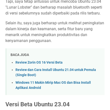
Tapi, saya tetap antusias untuk mencoba Ubuntu 23.04
"Lunar Lobster" dan berharap masalah bluetooth seperti
di versi sebelumnya sudah diperbaiki pada rilis terbaru.
Selain itu, saya juga berharap untuk melihat peningkatan
dalam kinerja dan keamanan, serta fitur baru yang
menarik untuk meningkatkan produktivitas dan
kenyamanan penggunaan.
BACA JUGA
Review Zorin OS 16 Versi Beta
Review dan Cara Install Ubuntu 21.04 untuk Pemula
(Single Boot)
Windows 11 Makin Mirip Mac OS dan Bisa Install
Aplikasi Android
Versi Beta Ubuntu 23.04