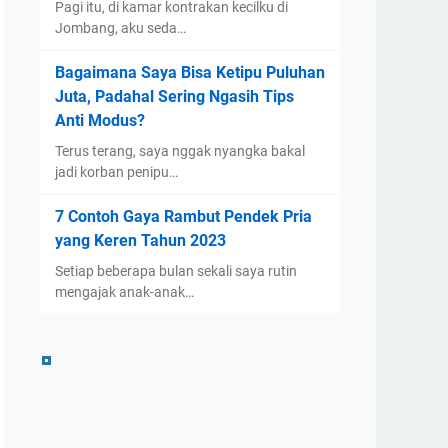
Pagi itu, di kamar kontrakan kecilku di
Jombang, aku seda…
Bagaimana Saya Bisa Ketipu Puluhan
Juta, Padahal Sering Ngasih Tips
Anti Modus?
Terus terang, saya nggak nyangka bakal
jadi korban penipu…
7 Contoh Gaya Rambut Pendek Pria
yang Keren Tahun 2023
Setiap beberapa bulan sekali saya rutin
mengajak anak-anak…