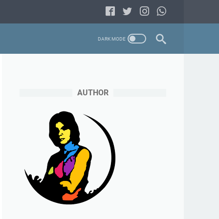
AUTHOR