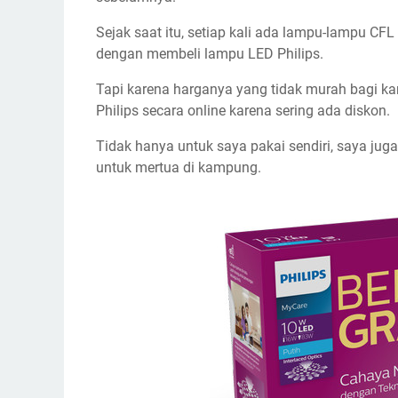
Sejak saat itu, setiap kali ada lampu-lampu CF
dengan membeli lampu LED Philips.
Tapi karena harganya yang tidak murah bagi 
Philips secara online karena sering ada diskon.
Tidak hanya untuk saya pakai sendiri, saya jug
untuk mertua di kampung.