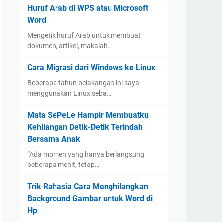
Huruf Arab di WPS atau Microsoft
Word
Mengetik huruf Arab untuk membuat
dokumen, artikel, makalah…
Cara Migrasi dari Windows ke Linux
Beberapa tahun belakangan ini saya
menggunakan Linux seba…
Mata SePeLe Hampir Membuatku
Kehilangan Detik-Detik Terindah
Bersama Anak
“Ada momen yang hanya berlangsung
beberapa menit, tetap…
Trik Rahasia Cara Menghilangkan
Background Gambar untuk Word di
Hp