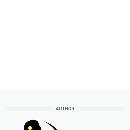
AUTHOR