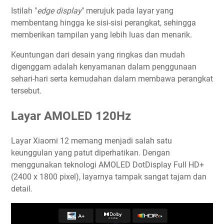
Istilah "
edge display
" merujuk pada layar yang
membentang hingga ke sisi-sisi perangkat, sehingga
memberikan tampilan yang lebih luas dan menarik.
Keuntungan dari desain yang ringkas dan mudah
digenggam adalah kenyamanan dalam penggunaan
sehari-hari serta kemudahan dalam membawa perangkat
tersebut.
Layar AMOLED 120Hz
Layar Xiaomi 12 memang menjadi salah satu
keunggulan yang patut diperhatikan. Dengan
menggunakan teknologi AMOLED DotDisplay Full HD+
(2400 x 1800 pixel), layarnya tampak sangat tajam dan
detail.