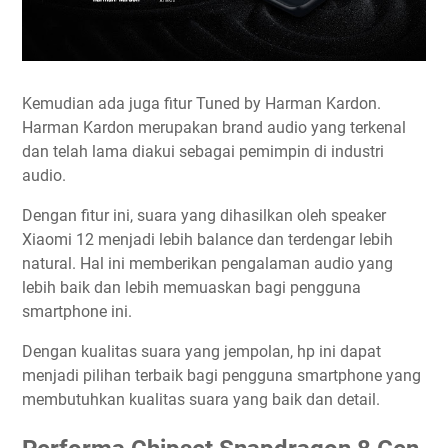
Kemudian ada juga fitur Tuned by Harman Kardon.
Harman Kardon merupakan brand audio yang terkenal
dan telah lama diakui sebagai pemimpin di industri
audio.
Dengan fitur ini, suara yang dihasilkan oleh speaker
Xiaomi 12 menjadi lebih balance dan terdengar lebih
natural. Hal ini memberikan pengalaman audio yang
lebih baik dan lebih memuaskan bagi pengguna
smartphone ini.
Dengan kualitas suara yang jempolan, hp ini dapat
menjadi pilihan terbaik bagi pengguna smartphone yang
membutuhkan kualitas suara yang baik dan detail.