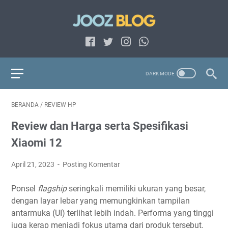
BERANDA
/
REVIEW HP
Review dan Harga serta Spesifikasi
Xiaomi 12
April 21, 2023
Posting Komentar
Ponsel
flagship
seringkali memiliki ukuran yang besar,
dengan layar lebar yang memungkinkan tampilan
antarmuka (UI) terlihat lebih indah. Performa yang tinggi
juga kerap menjadi fokus utama dari produk tersebut.