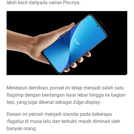
lebih kecil daripada varian Pro-nya.
Meskipun demikian, ponsel ini tetap menjadi salah satu
flagship dengan bentangan layar lebar hingga ke bagian
tepi, yang juga dikenal sebagai
Edge display
.
Desain ini pernah menjadi standar pada beberapa
flagship
di masa lalu dan terbukti masih diminati oleh
banyak orang.