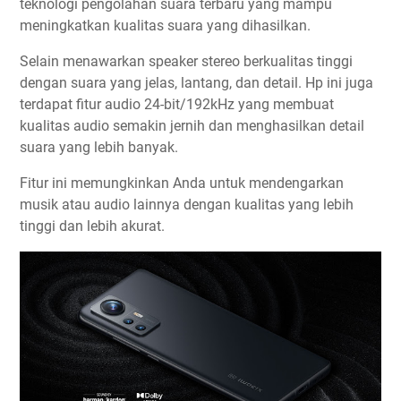
teknologi pengolahan suara terbaru yang mampu
meningkatkan kualitas suara yang dihasilkan.
Selain menawarkan speaker stereo berkualitas tinggi
dengan suara yang jelas, lantang, dan detail. Hp ini juga
terdapat fitur audio 24-bit/192kHz yang membuat
kualitas audio semakin jernih dan menghasilkan detail
suara yang lebih banyak.
Fitur ini memungkinkan Anda untuk mendengarkan
musik atau audio lainnya dengan kualitas yang lebih
tinggi dan lebih akurat.