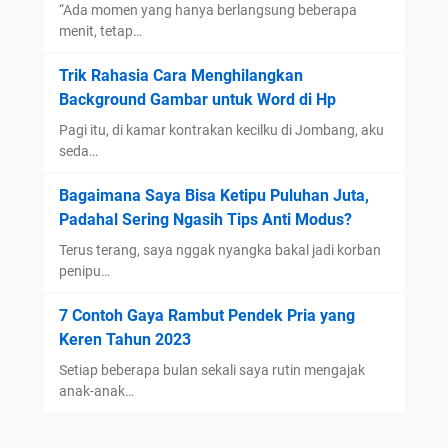
“Ada momen yang hanya berlangsung beberapa
menit, tetap…
Trik Rahasia Cara Menghilangkan
Background Gambar untuk Word di Hp
Pagi itu, di kamar kontrakan kecilku di Jombang, aku
seda…
Bagaimana Saya Bisa Ketipu Puluhan Juta,
Padahal Sering Ngasih Tips Anti Modus?
Terus terang, saya nggak nyangka bakal jadi korban
penipu…
7 Contoh Gaya Rambut Pendek Pria yang
Keren Tahun 2023
Setiap beberapa bulan sekali saya rutin mengajak
anak-anak…