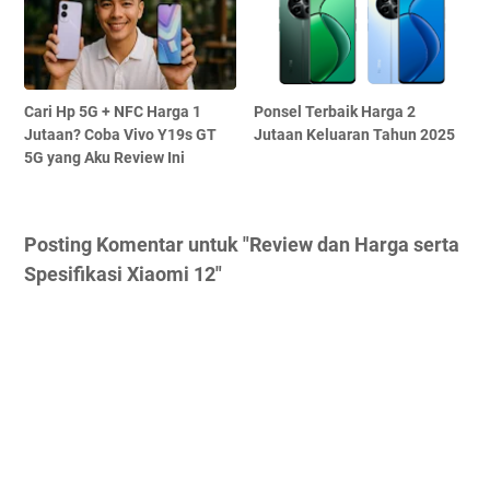
Cari Hp 5G + NFC Harga 1
Ponsel Terbaik Harga 2
Jutaan? Coba Vivo Y19s GT
Jutaan Keluaran Tahun 2025
5G yang Aku Review Ini
Posting Komentar untuk "Review dan Harga serta
Spesifikasi Xiaomi 12"